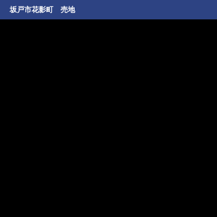
坂戸市花影町 売地