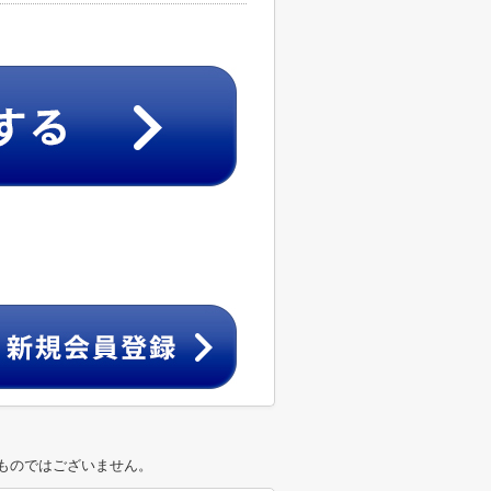
ものではございません。