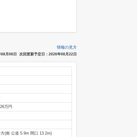
情報の見方
08月08日
次回更新予定日：2026年08月22日
-
.26万円
方(南 公道 5.9m 間口 13.2m)