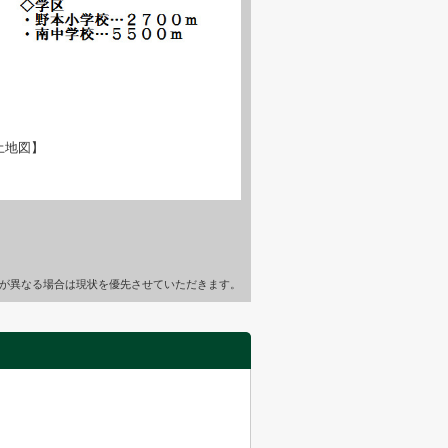
土地図】
が異なる場合は現状を優先させていただきます。