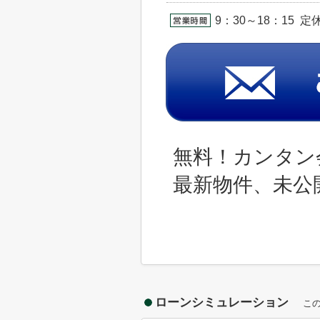
9：30～18：15 
無料！カンタン
最新物件、未公
ローンシミュレーション
こ