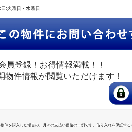
定休日:火曜日・水曜日
会員登録！お得情報満載！！
開物件情報が閲覧いただけます！
の物件を購入した場合の、月々の支払い価格の一例です。借り入れを保証する