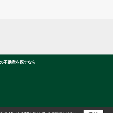
の不動産を探すなら