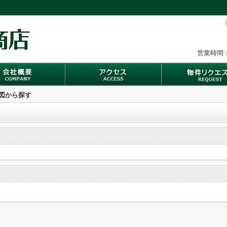
営業時間：
地図から探す