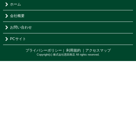
ホーム
会社概要
お問い合わせ
PCサイト
プライバシーポリシー
利用規約
｜アクセスマップ
｜
Copyright(c) 株式会社恩田商店 All rights reserved.