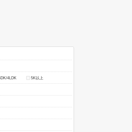
4DK/4LDK
5K以上