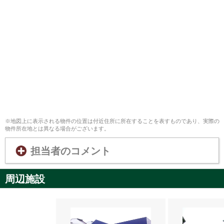
※地図上に表示される物件の位置は付近住所に所在することを表すものであり、実際の
物件所在地とは異なる場合がございます。
担当者のコメント
周辺施設