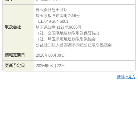
株式会社恩田商店
埼玉県坂戸市南町2番9号
TEL:049-284-5001
取扱会社
埼玉県知事 (12) 第9805号
（社）全国宅地建物取引業保証協会
（社）埼玉県宅地建物取引業協会
公益社団法人首都圏不動産公正取引協議会
情報更新日
2026年08月08日
更新予定日
2026年08月22日
情報の見方