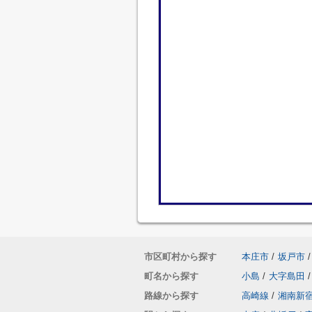
市区町村から探す
本庄市
/
坂戸市
/
町名から探す
小島
/
大字島田
/
路線から探す
高崎線
/
湘南新