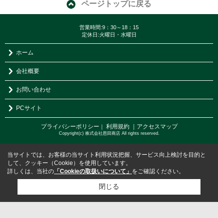
ページトップに戻る
営業時間:9：30～18：15
定休日:火曜日・水曜日
ホーム
会社概要
お問い合わせ
PCサイト
プライバシーポリシー
利用規約
｜アクセスマップ
｜
Copyright(c) 株式会社恩田商店 All rights reserved.
当サイトでは、お客様の当サイト利用状況把握、サービス向上検討を目的と
して、クッキー（Cookie）を使用しています。
詳しくは、当社の
「Cookieの取扱いについて」
をご確認ください。
閉じる