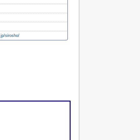
.jp/sirosho/