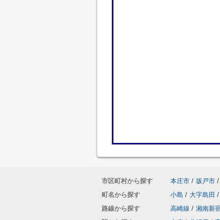
市区町村から探す
本庄市
/
坂戸市
/
町名から探す
小島
/
大字島田
/
路線から探す
高崎線
/
湘南新