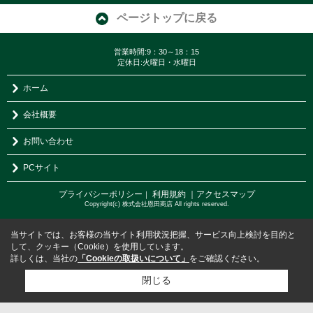
ページトップに戻る
営業時間:9：30～18：15
定休日:火曜日・水曜日
ホーム
会社概要
お問い合わせ
PCサイト
プライバシーポリシー
利用規約
｜アクセスマップ
｜
Copyright(c) 株式会社恩田商店 All rights reserved.
当サイトでは、お客様の当サイト利用状況把握、サービス向上検討を目的と
して、クッキー（Cookie）を使用しています。
詳しくは、当社の
「Cookieの取扱いについて」
をご確認ください。
閉じる