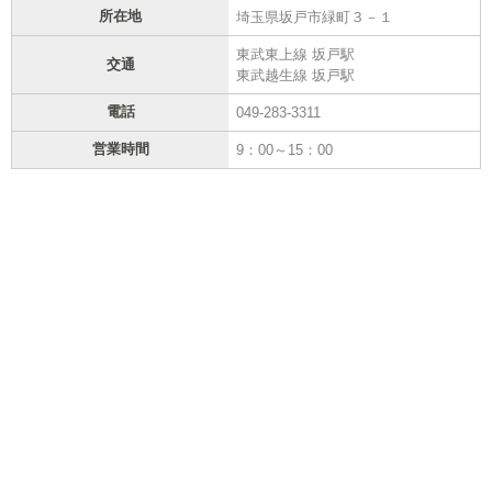
所在地
埼玉県坂戸市緑町３－１
東武東上線 坂戸駅
交通
東武越生線 坂戸駅
電話
049-283-3311
営業時間
9：00～15：00