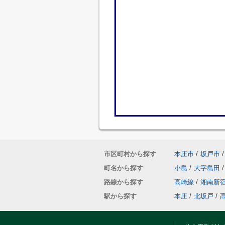
市区町村から探す
本庄市
/
坂戸市
/
町名から探す
小島
/
大字島田
/
路線から探す
高崎線
/
湘南新
駅から探す
本庄
/
北坂戸
/