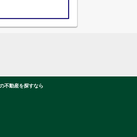
の不動産を探すなら