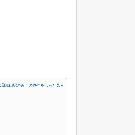
武蔵嵐山駅の近くの物件をもっと見る