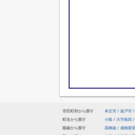
市区町村から探す
本庄市
/
坂戸市
/
町名から探す
小島
/
大字島田
/
路線から探す
高崎線
/
湘南新