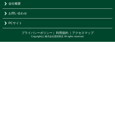
会社概要
お問い合わせ
PCサイト
プライバシーポリシー
利用規約
｜アクセスマップ
｜
Copyright(c) 株式会社恩田商店 All rights reserved.