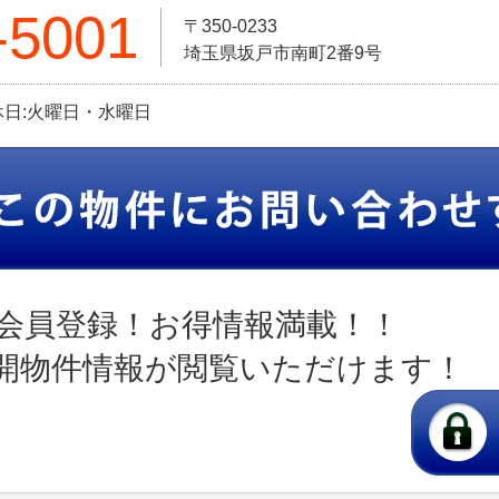
-5001
〒350-0233
埼玉県坂戸市南町2番9号
定休日:火曜日・水曜日
会員登録！お得情報満載！！
開物件情報が閲覧いただけます！