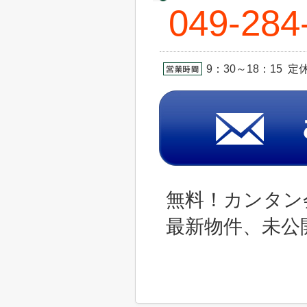
049-284
9：30～18：15 
無料！カンタン
最新物件、未公