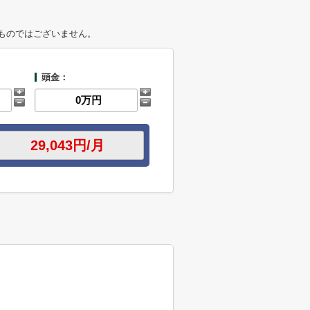
ものではございません。
頭金：