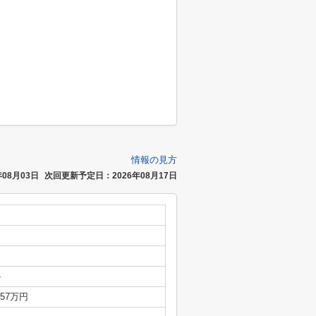
情報の見方
08月03日
次回更新予定日：2026年08月17日
-
.57万円