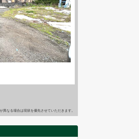
が異なる場合は現状を優先させていただきます。