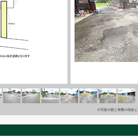
※写真や図と実際の現状と