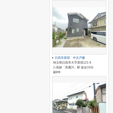
日高市原宿 中古戸建
埼玉県日高市大字原宿121-6
八高線「高麗川」駅 徒歩10分
築8年