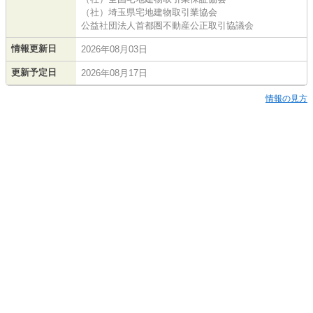
（社）埼玉県宅地建物取引業協会
公益社団法人首都圏不動産公正取引協議会
情報更新日
2026年08月03日
更新予定日
2026年08月17日
情報の見方