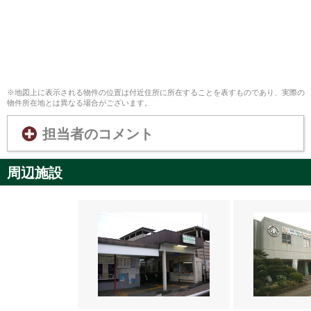
※地図上に表示される物件の位置は付近住所に所在することを表すものであり、実際の
物件所在地とは異なる場合がございます。
担当者のコメント
周辺施設