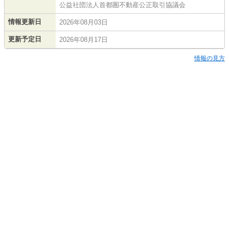
公益社団法人首都圏不動産公正取引協議会
情報更新日
2026年08月03日
更新予定日
2026年08月17日
情報の見方